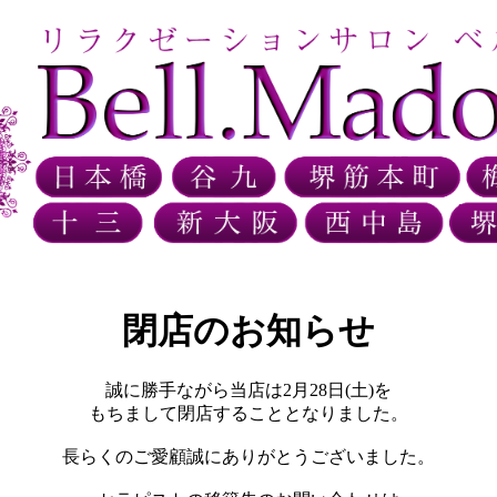
閉店のお知らせ
誠に勝手ながら当店は2月28日(土)を
もちまして閉店することとなりました。
長らくのご愛顧誠にありがとうございました。