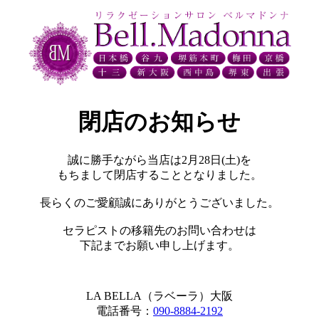
閉店のお知らせ
誠に勝手ながら当店は2月28日(土)を
もちまして閉店することとなりました。
長らくのご愛顧誠にありがとうございました。
セラピストの移籍先のお問い合わせは
下記までお願い申し上げます。
LA BELLA（ラベーラ）大阪
電話番号：
090-8884-2192