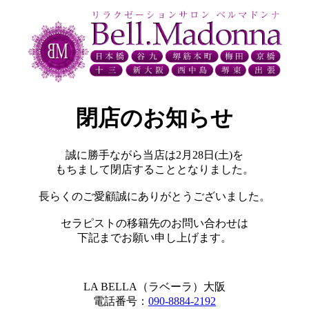
閉店のお知らせ
誠に勝手ながら当店は2月28日(土)を
もちまして閉店することとなりました。
長らくのご愛顧誠にありがとうございました。
セラピストの移籍先のお問い合わせは
下記までお願い申し上げます。
LA BELLA（ラベーラ）大阪
電話番号：
090-8884-2192