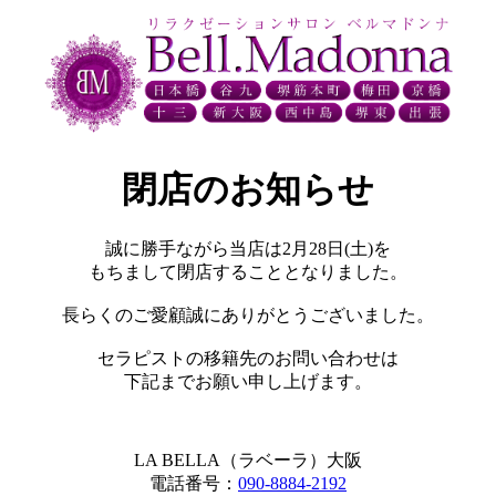
閉店のお知らせ
誠に勝手ながら当店は2月28日(土)を
もちまして閉店することとなりました。
長らくのご愛顧誠にありがとうございました。
セラピストの移籍先のお問い合わせは
下記までお願い申し上げます。
LA BELLA（ラベーラ）大阪
電話番号：
090-8884-2192